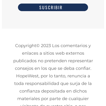
SUSCRIBIR
Copyright© 2023 Los comentarios y
enlaces a sitios web externos
publicados no pretenden representar
consejos en los que se deba confiar.
HopeWest, por lo tanto, renuncia a
toda responsabilidad que surja de la
confianza depositada en dichos
materiales por parte de cualquier