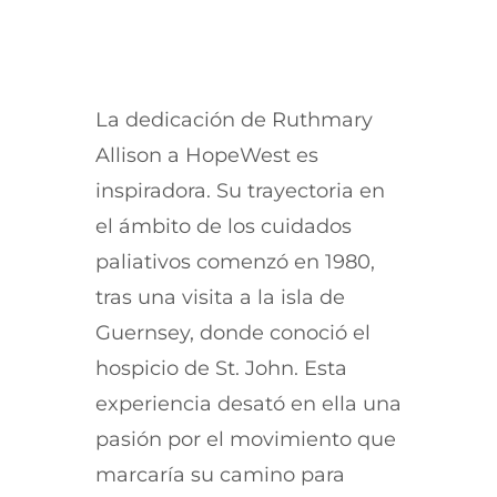
La dedicación de Ruthmary
Allison a HopeWest es
inspiradora. Su trayectoria en
el ámbito de los cuidados
paliativos comenzó en 1980,
tras una visita a la isla de
Guernsey, donde conoció el
hospicio de St. John. Esta
experiencia desató en ella una
pasión por el movimiento que
marcaría su camino para