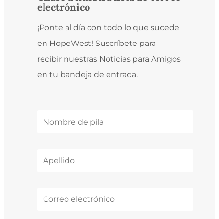
electrónico
¡Ponte al día con todo lo que sucede
en HopeWest! Suscríbete para
recibir nuestras Noticias para Amigos
en tu bandeja de entrada.