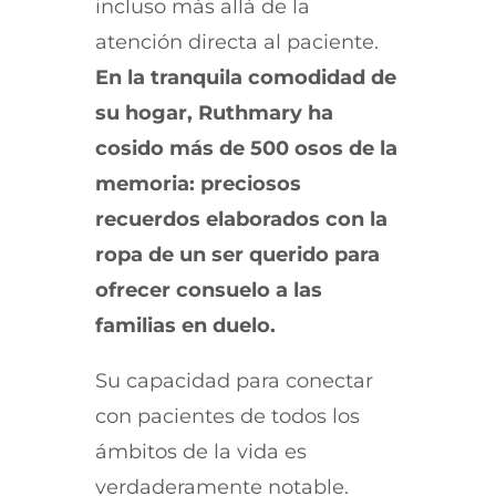
incluso más allá de la
atención directa al paciente.
En la tranquila comodidad de
su hogar, Ruthmary ha
cosido más de 500 osos de la
memoria: preciosos
recuerdos elaborados con la
ropa de un ser querido para
ofrecer consuelo a las
familias en duelo.
Su capacidad para conectar
con pacientes de todos los
ámbitos de la vida es
verdaderamente notable.