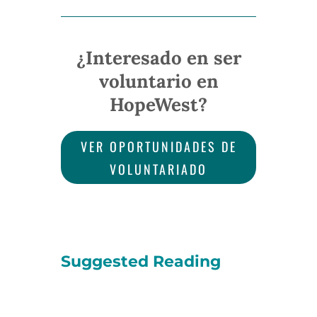
¿Interesado en ser
voluntario en
HopeWest?
VER OPORTUNIDADES DE
VOLUNTARIADO
Suggested Reading