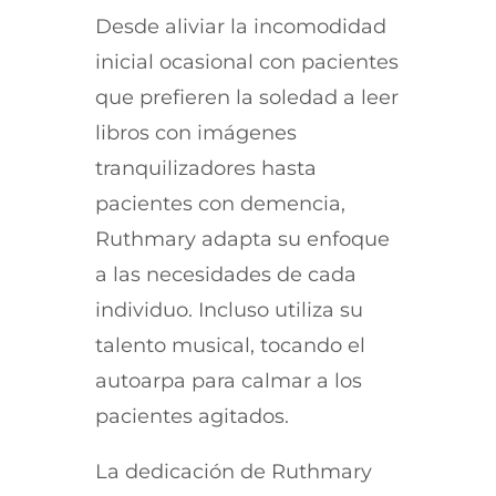
Desde aliviar la incomodidad
inicial ocasional con pacientes
que prefieren la soledad a leer
libros con imágenes
tranquilizadores hasta
pacientes con demencia,
Ruthmary adapta su enfoque
a las necesidades de cada
individuo. Incluso utiliza su
talento musical, tocando el
autoarpa para calmar a los
pacientes agitados.
La dedicación de Ruthmary