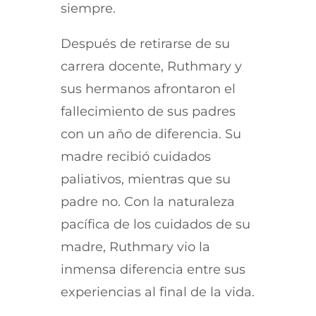
siempre.
Después de retirarse de su
carrera docente, Ruthmary y
sus hermanos afrontaron el
fallecimiento de sus padres
con un año de diferencia. Su
madre recibió cuidados
paliativos, mientras que su
padre no. Con la naturaleza
pacífica de los cuidados de su
madre, Ruthmary vio la
inmensa diferencia entre sus
experiencias al final de la vida.