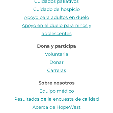
Cuidados paliativos
Cuidado de hospicio
Apoyo para adultos en duelo
Apoyo en el duelo para niños y
adolescentes
Dona y participa
Voluntaria
Donar
Carreras
Sobre nosotros
Equipo médico
Resultados de la encuesta de calidad
Acerca de HopeWest