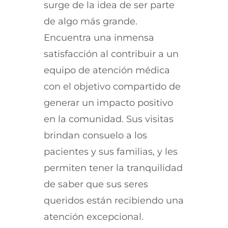
surge de la idea de ser parte
de algo más grande.
Encuentra una inmensa
satisfacción al contribuir a un
equipo de atención médica
con el objetivo compartido de
generar un impacto positivo
en la comunidad. Sus visitas
brindan consuelo a los
pacientes y sus familias, y les
permiten tener la tranquilidad
de saber que sus seres
queridos están recibiendo una
atención excepcional.