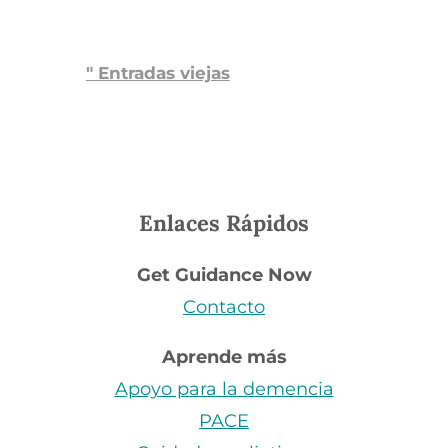
" Entradas viejas
Enlaces Rápidos
Get Guidance Now
Contacto
Aprende más
Apoyo para la demencia
PACE