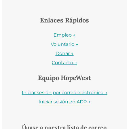
Enlaces Rápidos
Empleo →
Voluntario →
Donar →
Contacto →
Equipo HopeWest
Iniciar sesión por correo electrónico →
Iniciar sesión en ADP →
Únase a nuestra lista de correo