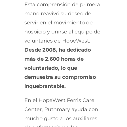
Esta comprensión de primera
mano reavivó su deseo de
servir en el movimiento de
hospicio y unirse al equipo de
voluntarios de HopeWest.
Desde 2008, ha dedicado
más de 2.600 horas de
voluntariado, lo que
demuestra su compromiso
inquebrantable.
En el HopeWest Ferris Care
Center, Ruthmary ayuda con
mucho gusto a los auxiliares