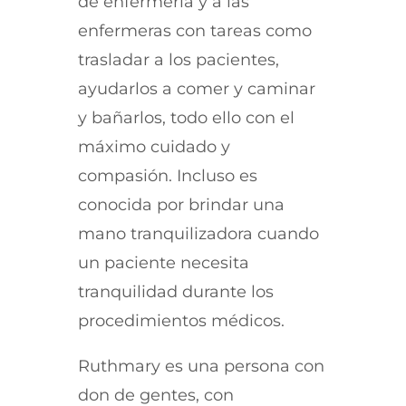
de enfermería y a las
enfermeras con tareas como
trasladar a los pacientes,
ayudarlos a comer y caminar
y bañarlos, todo ello con el
máximo cuidado y
compasión. Incluso es
conocida por brindar una
mano tranquilizadora cuando
un paciente necesita
tranquilidad durante los
procedimientos médicos.
Ruthmary es una persona con
don de gentes, con