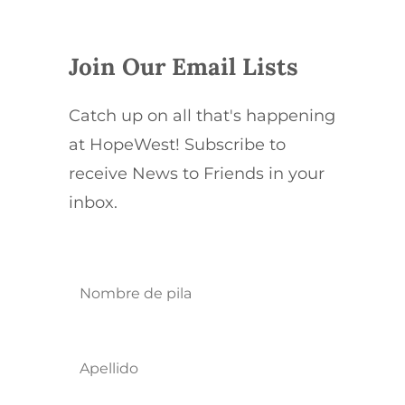
Join Our Email Lists
Catch up on all that's happening
at HopeWest! Subscribe to
receive News to Friends in your
inbox.