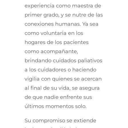
experiencia como maestra de
primer grado, y se nutre de las
conexiones humanas. Ya sea
como voluntaria en los
hogares de los pacientes
como acompañante,
brindando cuidados paliativos
a los cuidadores o haciendo
vigilia con quienes se acercan
al final de su vida, se asegura
de que nadie enfrente sus
últimos momentos solo.
Su compromiso se extiende