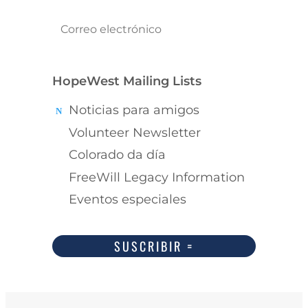
HopeWest Mailing Lists
Noticias para amigos
Volunteer Newsletter
Colorado da día
FreeWill Legacy Information
Eventos especiales
SUSCRIBIR