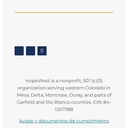
HopeWest is a nonprofit, 501 (c)(3)
organization serving western Colorado in
Mesa, Delta, Montrose, Ouray, and parts of
Garfield and Rio Blanco counties. EIN: 84-
1207388
Avisos y documentos de cumplimiento