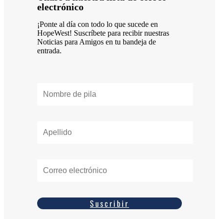
electrónico
¡Ponte al día con todo lo que sucede en
HopeWest! Suscríbete para recibir nuestras
Noticias para Amigos en tu bandeja de
entrada.
Suscribir