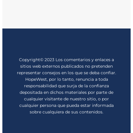
Copyright© 2023 Los comentarios y enlaces a
sitios web externos publicados no pretenden
representar consejos en los que se deba confiar.
HopeWest, por lo tanto, renuncia a toda
responsabilidad que surja de la confianza
depositada en dichos materiales por parte de
cualquier visitante de nuestro sitio, o por
cualquier persona que pueda estar informada
sobre cualquiera de sus contenidos.