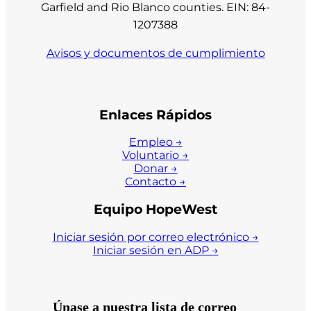
Garfield and Rio Blanco counties. EIN: 84-
1207388
Avisos y documentos de cumplimiento
Enlaces Rápidos
Empleo →
Voluntario →
Donar →
Contacto →
Equipo HopeWest
Iniciar sesión por correo electrónico →
Iniciar sesión en ADP →
Únase a nuestra lista de correo